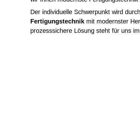
Der individuelle Schwerpunkt wird dur
Fertigungstechnik
mit modernster Her
prozesssichere Lösung steht für uns i